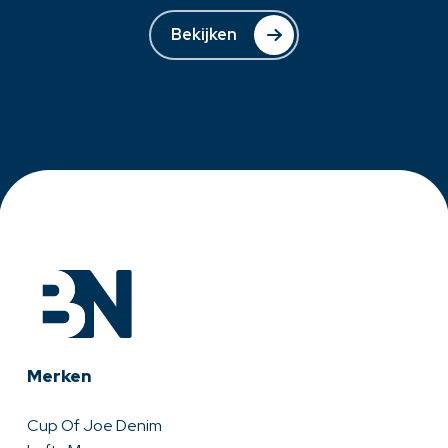
Bekijken
Merken
Cup Of Joe Denim