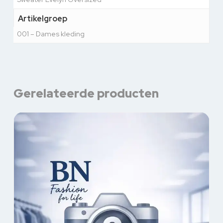
Artikelgroep
001 – Dames kleding
Gerelateerde producten