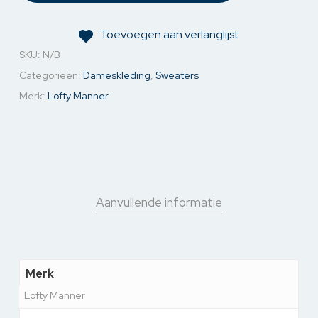
Toevoegen aan verlanglijst
SKU:
N/B
Categorieën:
Dameskleding
,
Sweaters
Merk:
Lofty Manner
Aanvullende informatie
Merk
Lofty Manner