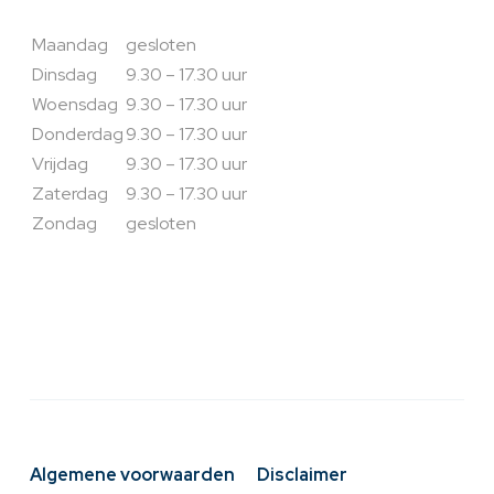
Maandag
gesloten
Dinsdag
9.30 – 17.30 uur
Woensdag
9.30 – 17.30 uur
Donderdag
9.30 – 17.30 uur
Vrijdag
9.30 – 17.30 uur
Zaterdag
9.30 – 17.30 uur
Zondag
gesloten
Algemene voorwaarden
Disclaimer