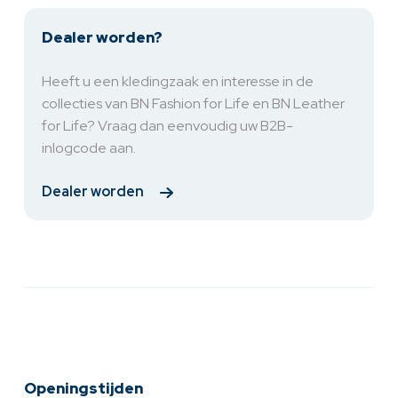
Dealer worden?
Heeft u een kledingzaak en interesse in de
collecties van BN Fashion for Life en BN Leather
for Life? Vraag dan eenvoudig uw B2B-
inlogcode aan.
Dealer worden
Openingstijden