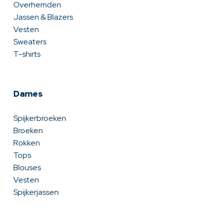
Overhemden
Jassen & Blazers
Vesten
Sweaters
T-shirts
Dames
Spijkerbroeken
Broeken
Rokken
Tops
Blouses
Vesten
Spijkerjassen