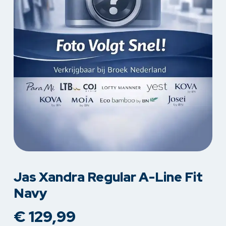
Jas Xandra Regular A-Line Fit
Navy
€
129,99