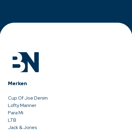
Merken
Cup Of Joe Denim
Lofty Manner
Para Mi
LTB
Jack & Jones