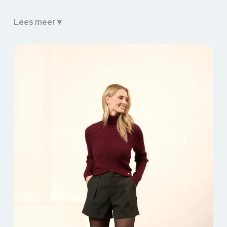
Lees meer