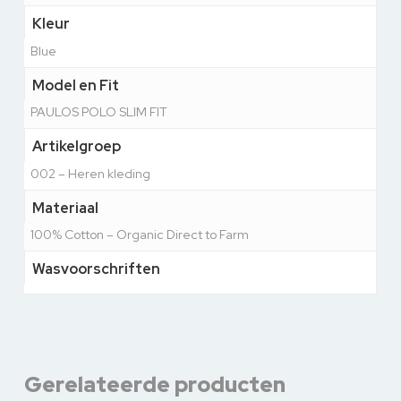
Kleur
Blue
Model en Fit
PAULOS POLO SLIM FIT
Artikelgroep
002 – Heren kleding
Materiaal
100% Cotton – Organic Direct to Farm
Wasvoorschriften
Gerelateerde producten