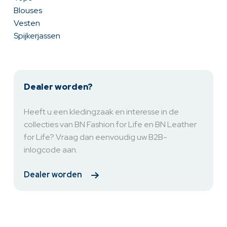
Blouses
Vesten
Spijkerjassen
Dealer worden?
Heeft u een kledingzaak en interesse in de
collecties van BN Fashion for Life en BN Leather
for Life? Vraag dan eenvoudig uw B2B-
inlogcode aan.
Dealer worden