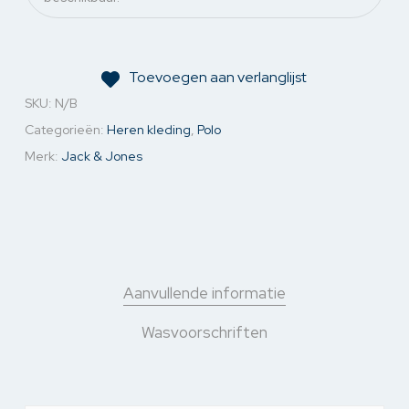
Toevoegen aan verlanglijst
SKU:
N/B
Categorieën:
Heren kleding
,
Polo
Merk:
Jack & Jones
Aanvullende informatie
Wasvoorschriften