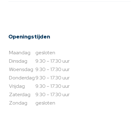
Openingstijden
Maandag
gesloten
Dinsdag
9.30 – 17.30 uur
Woensdag
9.30 – 17.30 uur
Donderdag
9.30 – 17.30 uur
Vrijdag
9.30 – 17.30 uur
Zaterdag
9.30 – 17.30 uur
Zondag
gesloten