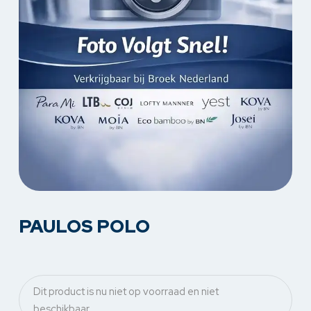
PAULOS POLO
Dit product is nu niet op voorraad en niet
beschikbaar.