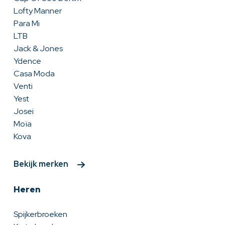
Lofty Manner
Para Mi
LTB
Jack & Jones
Ydence
Casa Moda
Venti
Yest
Josei
Moïa
Kova
Bekijk merken
Heren
Spijkerbroeken