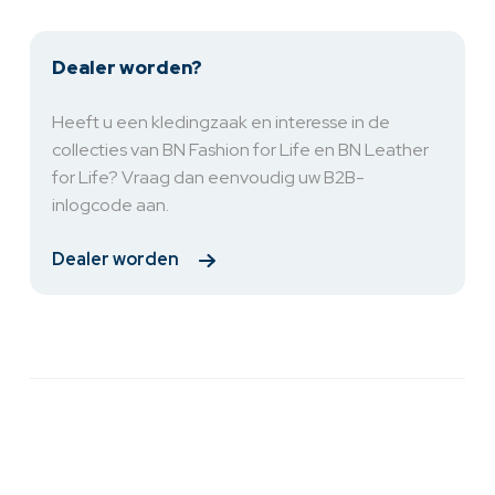
Dealer worden?
Heeft u een kledingzaak en interesse in de
collecties van BN Fashion for Life en BN Leather
for Life? Vraag dan eenvoudig uw B2B-
inlogcode aan.
Dealer worden