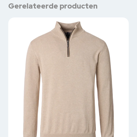
Gerelateerde producten