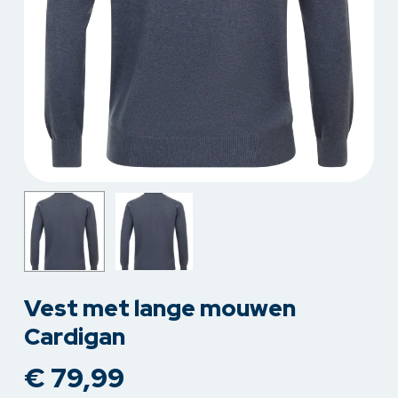
Vest met lange mouwen
Cardigan
€
79,99