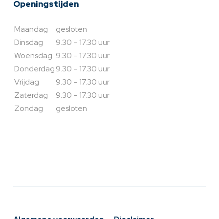
Openingstijden
Maandag
gesloten
Dinsdag
9.30 – 17.30 uur
Woensdag
9.30 – 17.30 uur
Donderdag
9.30 – 17.30 uur
Vrijdag
9.30 – 17.30 uur
Zaterdag
9.30 – 17.30 uur
Zondag
gesloten