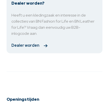
Dealer worden?
Heeft u een kledingzaak en interesse in de
collecties van BN Fashion for Life en BN Leather
for Life? Vraag dan eenvoudig uw B2B-
inlogcode aan.
Dealer worden
Openingstijden