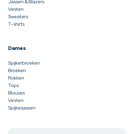
Jassen & Blazers
Vesten
Sweaters
T-shirts
Dames
Spijkerbroeken
Broeken
Rokken
Tops
Blouses
Vesten
Spijkerjassen