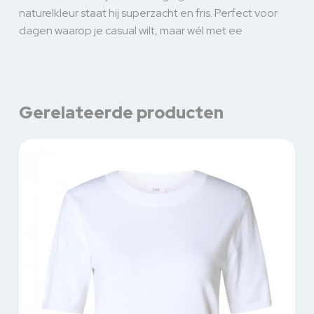
naturelkleur staat hij superzacht en fris. Perfect voor
dagen waarop je casual wilt, maar wél met ee
Gerelateerde producten