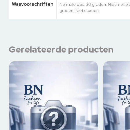
Wasvoorschriften
Normale was, 30 graden. Niet met ble
graden. Niet stomen.
Gerelateerde producten