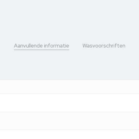
Aanvullende informatie
Wasvoorschriften