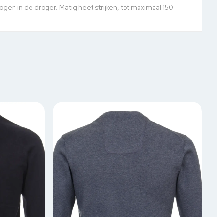
en in de droger. Matig heet strijken, tot maximaal 150