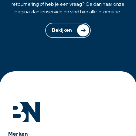
retournering of heb je een vraag? Ga dan naar onze
pagina klantenservice en vind hier alle informatie.
Bekijken
Merken