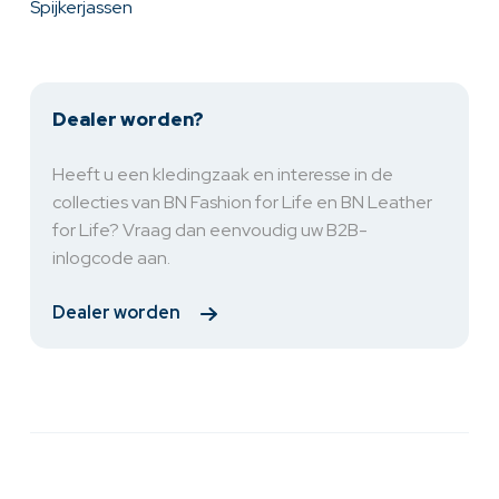
Spijkerjassen
Dealer worden?
Heeft u een kledingzaak en interesse in de
collecties van BN Fashion for Life en BN Leather
for Life? Vraag dan eenvoudig uw B2B-
inlogcode aan.
Dealer worden