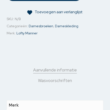
Toevoegen aan verlanglijst
SKU:
N/B
Categorieën:
Damesbroeken
,
Dameskleding
Merk:
Lofty Manner
Aanvullende informatie
Wasvoorschriften
Merk