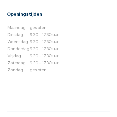
Openingstijden
Maandag
gesloten
Dinsdag
9.30 – 17.30 uur
Woensdag
9.30 – 17.30 uur
Donderdag
9.30 – 17.30 uur
Vrijdag
9.30 – 17.30 uur
Zaterdag
9.30 – 17.30 uur
Zondag
gesloten