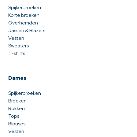
Spijkerbroeken
Korte broeken
Overhemden
Jassen & Blazers
Vesten
Sweaters
T-shirts
Dames
Spijkerbroeken
Broeken
Rokken
Tops
Blouses
Vesten