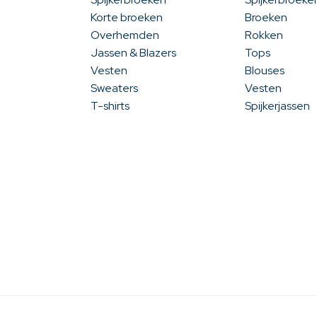
Korte broeken
Broeken
Overhemden
Rokken
Jassen & Blazers
Tops
Vesten
Blouses
Sweaters
Vesten
T-shirts
Spijkerjassen