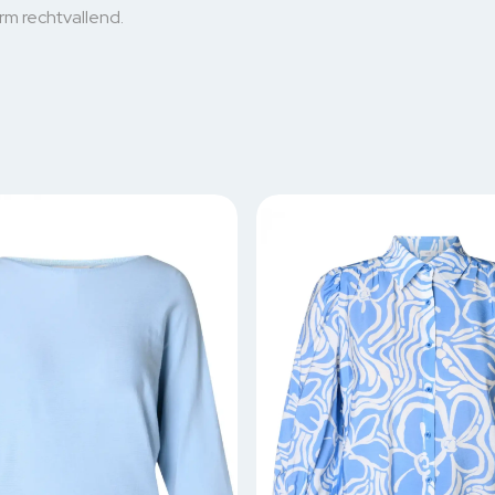
rm rechtvallend.