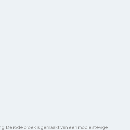
ing. De rode broek is gemaakt van een mooie stevige