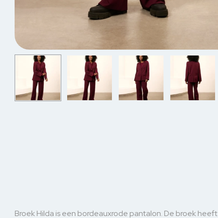
Broek Hilda is een bordeauxrode pantalon. De broek heeft 