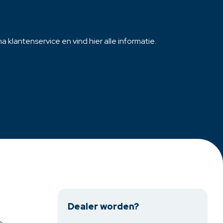
 klantenservice en vind hier alle informatie.
Dealer worden?
n