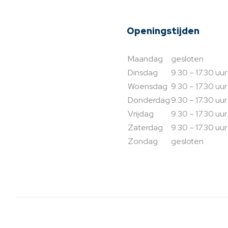
Openingstijden
Maandag
gesloten
Dinsdag
9.30 – 17.30 uur
Woensdag
9.30 – 17.30 uur
Donderdag
9.30 – 17.30 uur
Vrijdag
9.30 – 17.30 uur
Zaterdag
9.30 – 17.30 uur
Zondag
gesloten