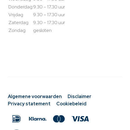
Donderdag
9.30 – 17.30 uur
Vrijdag
9.30 – 17.30 uur
Zaterdag
9.30 – 17.30 uur
Zondag
gesloten
Algemene voorwaarden
Disclaimer
Privacy statement
Cookiebeleid