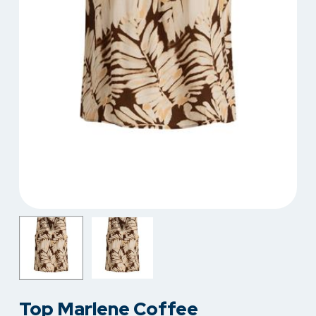
Top Marlene Coffee