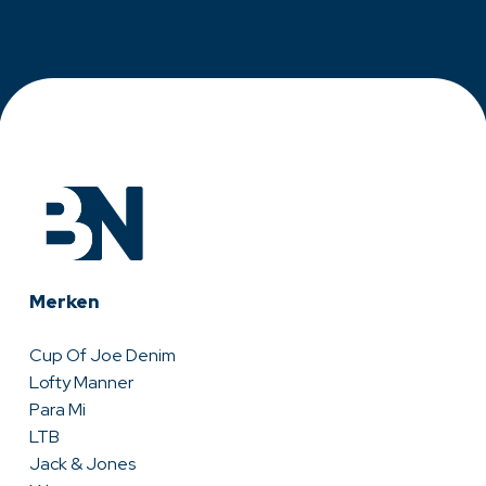
Merken
Cup Of Joe Denim
Lofty Manner
Para Mi
LTB
Jack & Jones