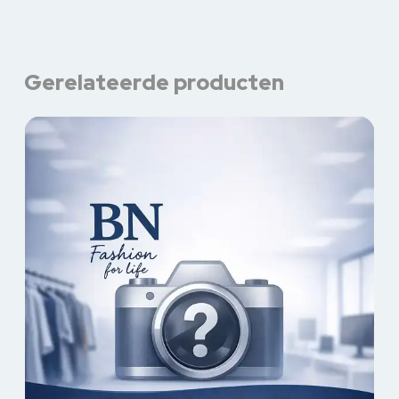
Gerelateerde producten