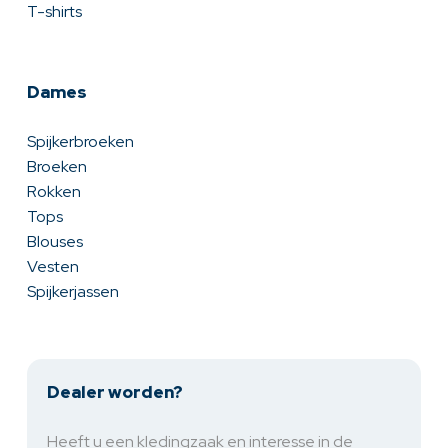
T-shirts
Dames
Spijkerbroeken
Broeken
Rokken
Tops
Blouses
Vesten
Spijkerjassen
Dealer worden?
Heeft u een kledingzaak en interesse in de