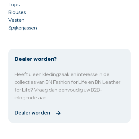
Tops
Blouses
Vesten
Spijkerjassen
Dealer worden?
Heeft u een kledingzaak en interesse in de
collecties van BN Fashion for Life en BN Leather
for Life? Vraag dan eenvoudig uw B2B-
inlogcode aan.
Dealer worden