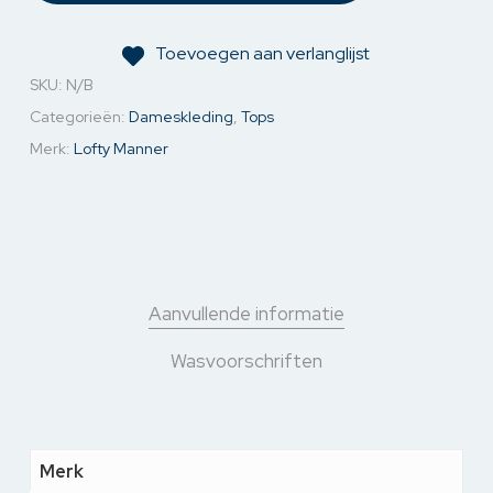
Toevoegen aan verlanglijst
SKU:
N/B
Categorieën:
Dameskleding
,
Tops
Merk:
Lofty Manner
Aanvullende informatie
Wasvoorschriften
Merk