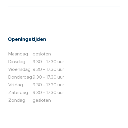
Openingstijden
Maandag
gesloten
Dinsdag
9.30 – 17.30 uur
Woensdag
9.30 – 17.30 uur
Donderdag
9.30 – 17.30 uur
Vrijdag
9.30 – 17.30 uur
Zaterdag
9.30 – 17.30 uur
Zondag
gesloten