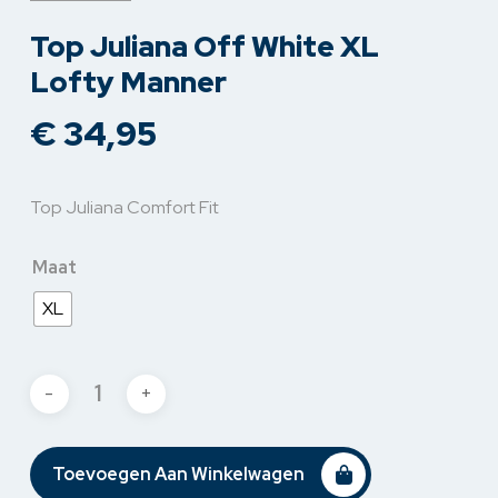
Top Juliana Off White XL
Lofty Manner
€
34,95
Top Juliana Comfort Fit
Maat
XL
Toevoegen Aan Winkelwagen