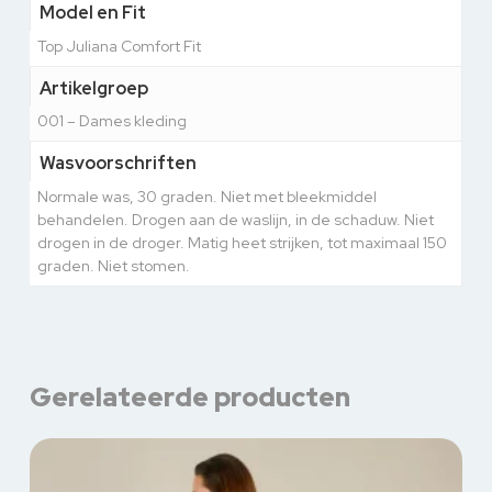
Model en Fit
Top Juliana Comfort Fit
Artikelgroep
001 – Dames kleding
Wasvoorschriften
Normale was, 30 graden. Niet met bleekmiddel
behandelen. Drogen aan de waslijn, in de schaduw. Niet
drogen in de droger. Matig heet strijken, tot maximaal 150
graden. Niet stomen.
Gerelateerde producten