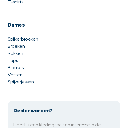
T-shirts
Dames
Spijkerbroeken
Broeken
Rokken
Tops
Blouses
Vesten
Spijkerjassen
Dealer worden?
Heeft u een kledingzaak en interesse in de