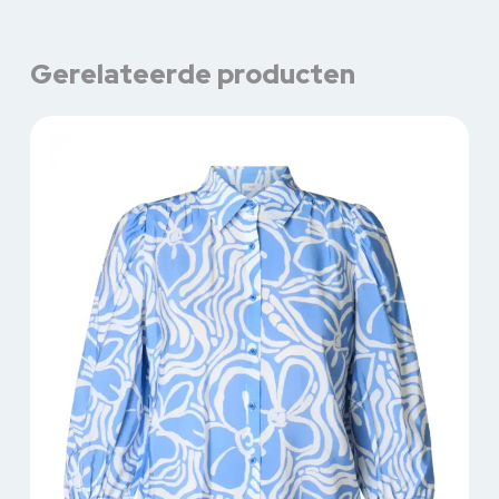
Gerelateerde producten