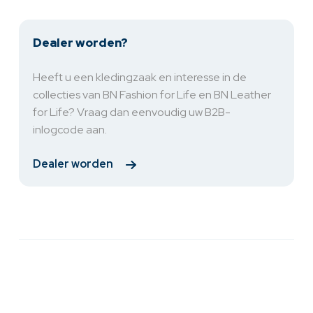
Dealer worden?
Heeft u een kledingzaak en interesse in de
collecties van BN Fashion for Life en BN Leather
for Life? Vraag dan eenvoudig uw B2B-
inlogcode aan.
Dealer worden