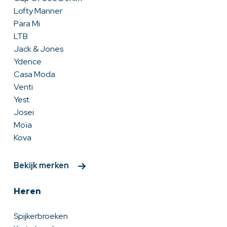
Lofty Manner
Para Mi
LTB
Jack & Jones
Ydence
Casa Moda
Venti
Yest
Josei
Moïa
Kova
Bekijk merken
Heren
Spijkerbroeken