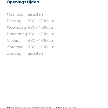
Openingstijden
Maandag
gesloten
Dinsdag
9.30 – 17.30 uur
Woensdag
9.30 – 17.30 uur
Donderdag
9.30 – 17.30 uur
Vrijdag
9.30 – 17.30 uur
Zaterdag
9.30 – 17.30 uur
Zondag
gesloten