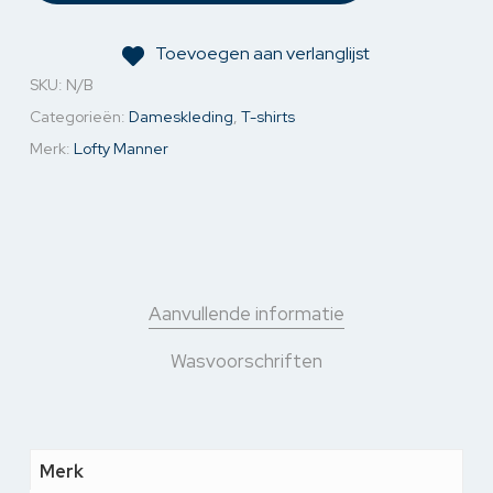
Toevoegen aan verlanglijst
SKU:
N/B
Categorieën:
Dameskleding
,
T-shirts
Merk:
Lofty Manner
Aanvullende informatie
Wasvoorschriften
Merk