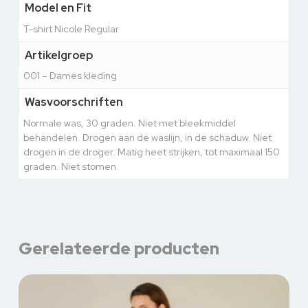
Model en Fit
T-shirt Nicole Regular
Artikelgroep
001 – Dames kleding
Wasvoorschriften
Normale was, 30 graden. Niet met bleekmiddel
behandelen. Drogen aan de waslijn, in de schaduw. Niet
drogen in de droger. Matig heet strijken, tot maximaal 150
graden. Niet stomen.
Gerelateerde producten