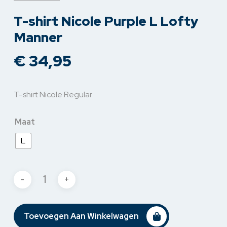
T-shirt Nicole Purple L Lofty
Manner
€
34,95
T-shirt Nicole Regular
Maat
L
Toevoegen Aan Winkelwagen