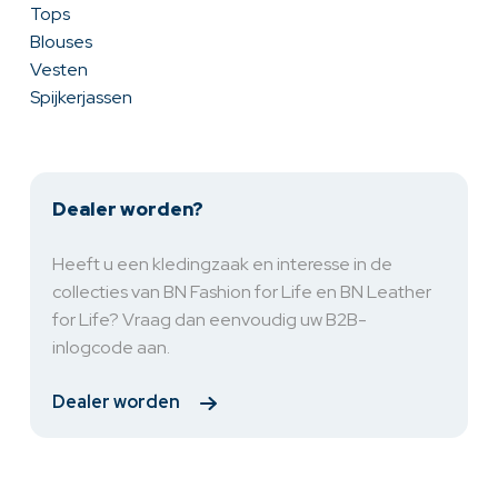
Tops
Blouses
Vesten
Spijkerjassen
Dealer worden?
Heeft u een kledingzaak en interesse in de
collecties van BN Fashion for Life en BN Leather
for Life? Vraag dan eenvoudig uw B2B-
inlogcode aan.
Dealer worden