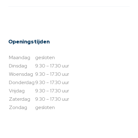
Openingstijden
Maandag
gesloten
Dinsdag
9.30 – 17.30 uur
Woensdag
9.30 – 17.30 uur
Donderdag
9.30 – 17.30 uur
Vrijdag
9.30 – 17.30 uur
Zaterdag
9.30 – 17.30 uur
Zondag
gesloten