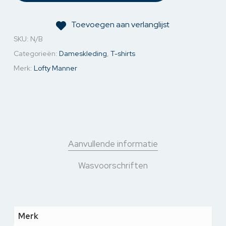
Toevoegen aan verlanglijst
SKU:
N/B
Categorieën:
Dameskleding
,
T-shirts
Merk:
Lofty Manner
Aanvullende informatie
Wasvoorschriften
Merk