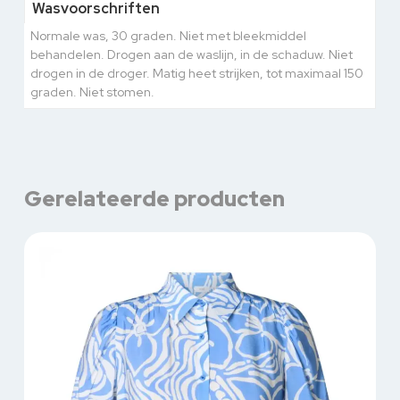
Wasvoorschriften
Normale was, 30 graden. Niet met bleekmiddel
behandelen. Drogen aan de waslijn, in de schaduw. Niet
drogen in de droger. Matig heet strijken, tot maximaal 150
graden. Niet stomen.
Gerelateerde producten