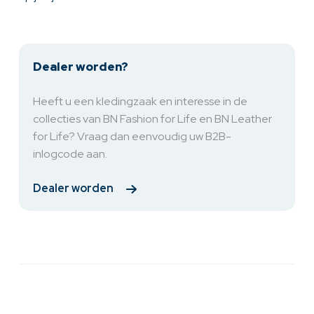
Dealer worden?
Heeft u een kledingzaak en interesse in de
collecties van BN Fashion for Life en BN Leather
for Life? Vraag dan eenvoudig uw B2B-
inlogcode aan.
Dealer worden