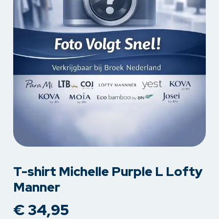
T-shirt Michelle Purple L Lofty
Manner
€
34,95