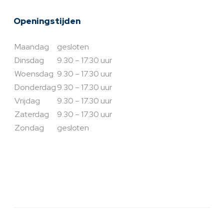
Openingstijden
Maandag
gesloten
Dinsdag
9.30 – 17.30 uur
Woensdag
9.30 – 17.30 uur
Donderdag
9.30 – 17.30 uur
Vrijdag
9.30 – 17.30 uur
Zaterdag
9.30 – 17.30 uur
Zondag
gesloten