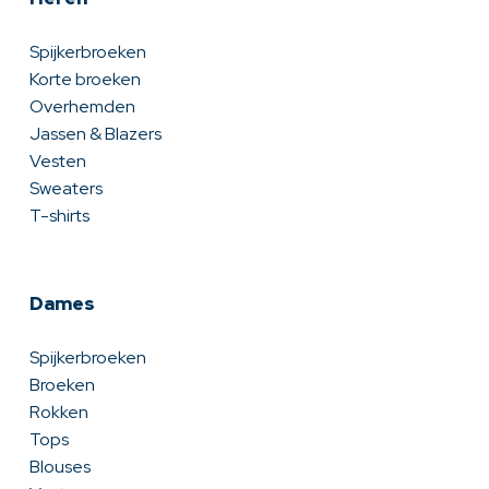
Spijkerbroeken
Korte broeken
Overhemden
Jassen & Blazers
Vesten
Sweaters
T-shirts
Dames
Spijkerbroeken
Broeken
Rokken
Tops
Blouses