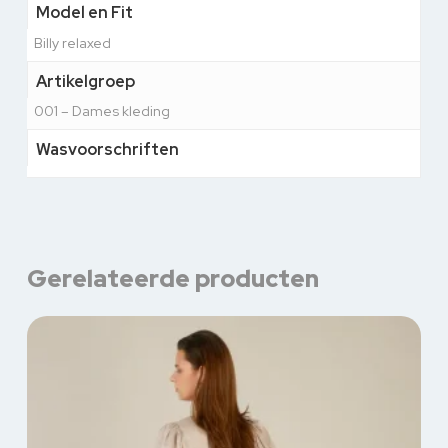
Model en Fit
Billy relaxed
Artikelgroep
001 – Dames kleding
Wasvoorschriften
Gerelateerde producten