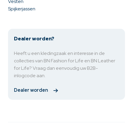
Vesten
Spijkerjassen
Dealer worden?
Heeft u een kledingzaak en interesse in de
collecties van BN Fashion for Life en BN Leather
for Life? Vraag dan eenvoudig uw B2B-
inlogcode aan.
Dealer worden