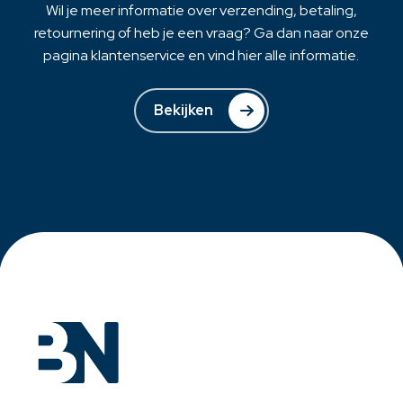
Wil je meer informatie over verzending, betaling,
retournering of heb je een vraag? Ga dan naar onze
pagina klantenservice en vind hier alle informatie.
Bekijken