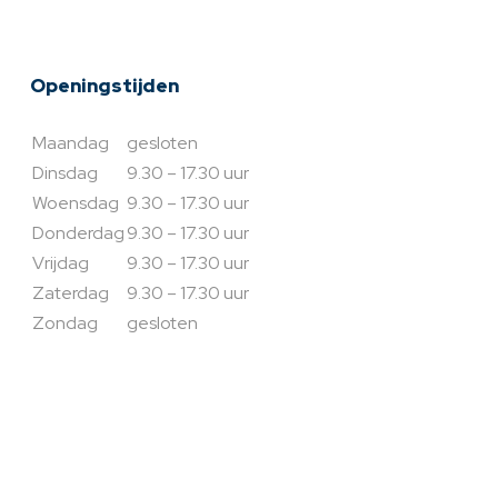
Openingstijden
Maandag
gesloten
Dinsdag
9.30 – 17.30 uur
Woensdag
9.30 – 17.30 uur
Donderdag
9.30 – 17.30 uur
Vrijdag
9.30 – 17.30 uur
Zaterdag
9.30 – 17.30 uur
Zondag
gesloten