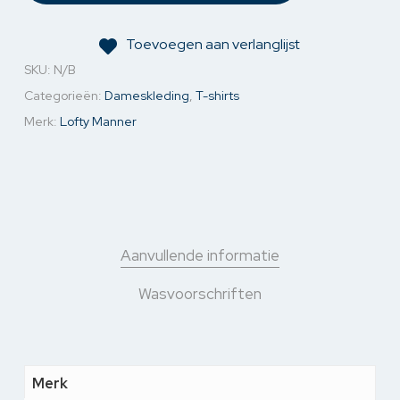
Toevoegen aan verlanglijst
SKU:
N/B
Categorieën:
Dameskleding
,
T-shirts
Merk:
Lofty Manner
Aanvullende informatie
Wasvoorschriften
Merk