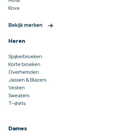
Moïa
Kova
Bekijk merken
Heren
Spijkerbroeken
Korte broeken
Overhemden
Jassen & Blazers
Vesten
Sweaters
T-shirts
Dames