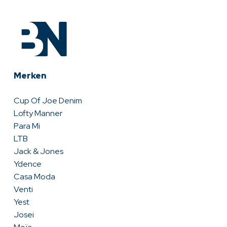
Merken
Cup Of Joe Denim
Lofty Manner
Para Mi
LTB
Jack & Jones
Ydence
Casa Moda
Venti
Yest
Josei