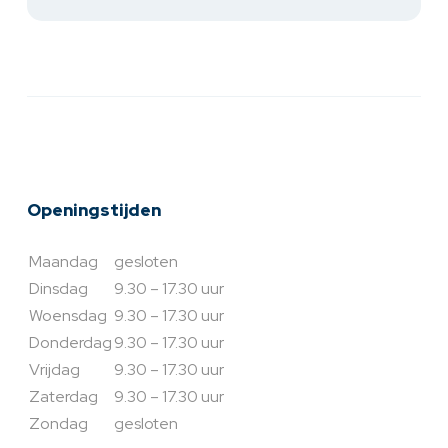
Openingstijden
Maandag
gesloten
Dinsdag
9.30 – 17.30 uur
Woensdag
9.30 – 17.30 uur
Donderdag
9.30 – 17.30 uur
Vrijdag
9.30 – 17.30 uur
Zaterdag
9.30 – 17.30 uur
Zondag
gesloten