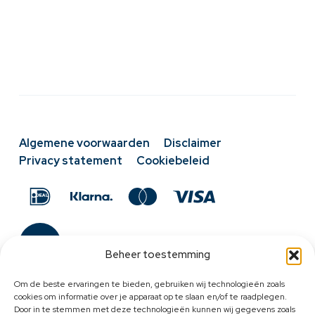
Algemene voorwaarden
Disclaimer
Privacy statement
Cookiebeleid
Beheer toestemming
Om de beste ervaringen te bieden, gebruiken wij technologieën zoals
cookies om informatie over je apparaat op te slaan en/of te raadplegen.
Door in te stemmen met deze technologieën kunnen wij gegevens zoals