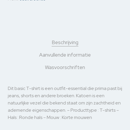
Beschrijving
Aanvullende informatie
Wasvoorschriften
Dit basic T-shirt is een outfit-essential die prima past bij
jeans, shorts en andere broeken. Katoen is een
natuurlijke vezel die bekend staat om zijn zachtheid en
ademende eigenschappen. – Producttype : T-shirts –
Hals : Ronde hals – Mouw : Korte mouwen