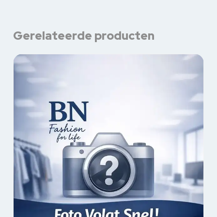
Gerelateerde producten