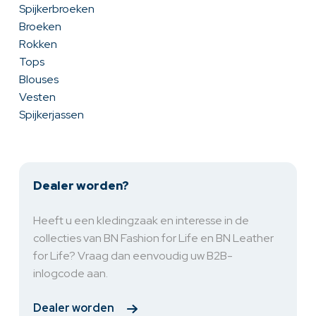
Spijkerbroeken
Broeken
Rokken
Tops
Blouses
Vesten
Spijkerjassen
Dealer worden?
Heeft u een kledingzaak en interesse in de
collecties van BN Fashion for Life en BN Leather
for Life? Vraag dan eenvoudig uw B2B-
inlogcode aan.
Dealer worden