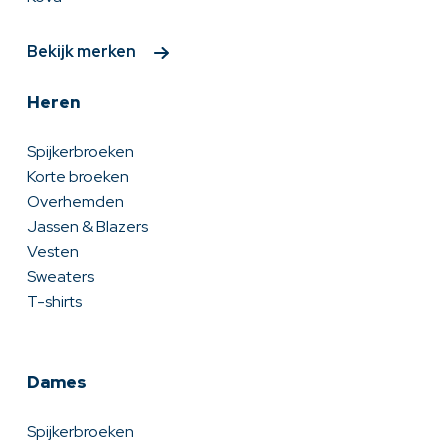
Bekijk merken
Heren
Spijkerbroeken
Korte broeken
Overhemden
Jassen & Blazers
Vesten
Sweaters
T-shirts
Dames
Spijkerbroeken