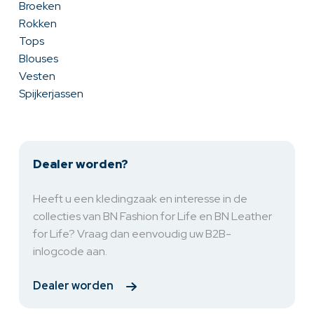
Broeken
Rokken
Tops
Blouses
Vesten
Spijkerjassen
Dealer worden?
Heeft u een kledingzaak en interesse in de
collecties van BN Fashion for Life en BN Leather
for Life? Vraag dan eenvoudig uw B2B-
inlogcode aan.
Dealer worden