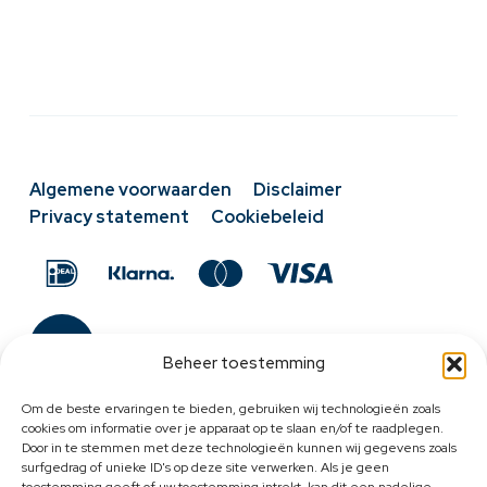
Algemene voorwaarden
Disclaimer
Privacy statement
Cookiebeleid
Beheer toestemming
Om de beste ervaringen te bieden, gebruiken wij technologieën zoals
cookies om informatie over je apparaat op te slaan en/of te raadplegen.
Door in te stemmen met deze technologieën kunnen wij gegevens zoals
surfgedrag of unieke ID's op deze site verwerken. Als je geen