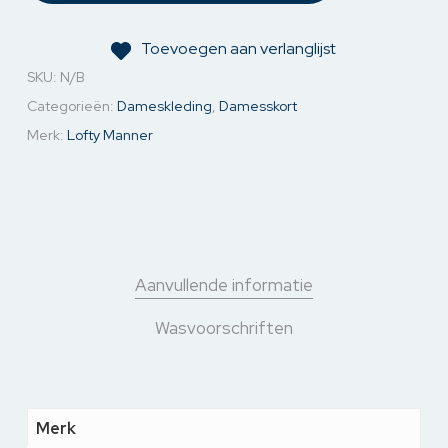
Toevoegen aan verlanglijst
SKU:
N/B
Categorieën:
Dameskleding
,
Damesskort
Merk:
Lofty Manner
Aanvullende informatie
Wasvoorschriften
Merk