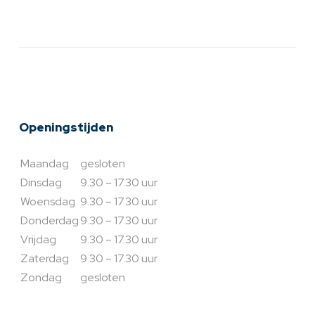
Openingstijden
Maandag
gesloten
Dinsdag
9.30 – 17.30 uur
Woensdag
9.30 – 17.30 uur
Donderdag
9.30 – 17.30 uur
Vrijdag
9.30 – 17.30 uur
Zaterdag
9.30 – 17.30 uur
Zondag
gesloten