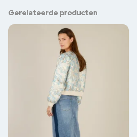
Gerelateerde producten