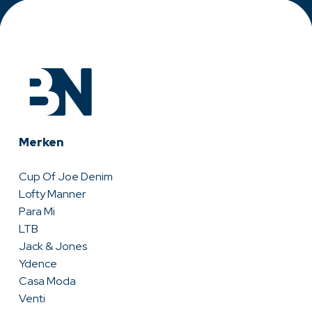
Merken
Cup Of Joe Denim
Lofty Manner
Para Mi
LTB
Jack & Jones
Ydence
Casa Moda
Venti