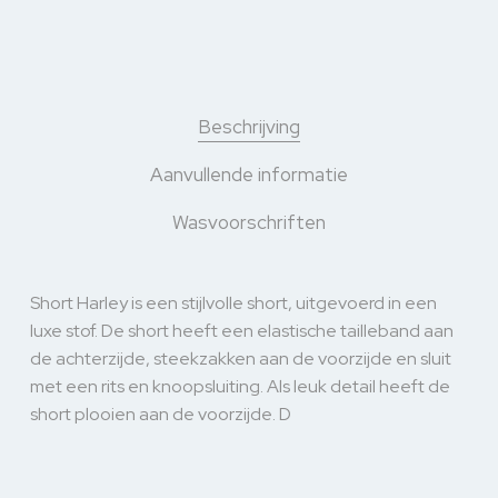
Beschrijving
Aanvullende informatie
Wasvoorschriften
Short Harley is een stijlvolle short, uitgevoerd in een
luxe stof. De short heeft een elastische tailleband aan
de achterzijde, steekzakken aan de voorzijde en sluit
met een rits en knoopsluiting. Als leuk detail heeft de
short plooien aan de voorzijde. D