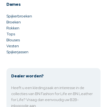
Dames
Spijkerbroeken
Broeken
Rokken
Tops
Blouses
Vesten
Spijkerjassen
Dealer worden?
Heeft u een kledingzaak en interesse in de
collecties van BN Fashion for Life en BN Leather
for Life? Vraag dan eenvoudig uw B2B-
inlogcode aan.