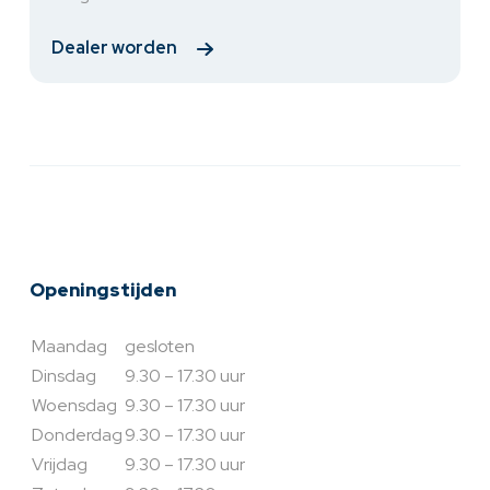
Dealer worden
Openingstijden
Maandag
gesloten
Dinsdag
9.30 – 17.30 uur
Woensdag
9.30 – 17.30 uur
Donderdag
9.30 – 17.30 uur
Vrijdag
9.30 – 17.30 uur