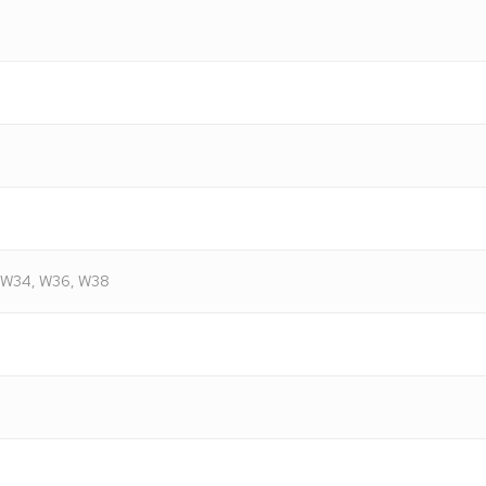
, W34, W36, W38