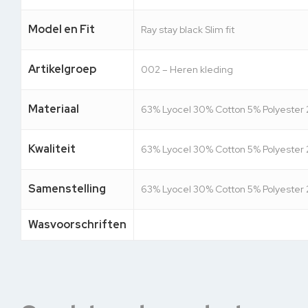
Model en Fit
Ray stay black Slim fit
Artikelgroep
002 – Heren kleding
Materiaal
63% Lyocel 30% Cotton 5% Polyester 
Kwaliteit
63% Lyocel 30% Cotton 5% Polyester 
Samenstelling
63% Lyocel 30% Cotton 5% Polyester 
Wasvoorschriften