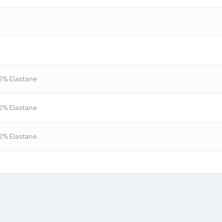
2% Elastane
2% Elastane
2% Elastane