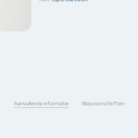
Aanvullende informatie
Wasvoorschriften