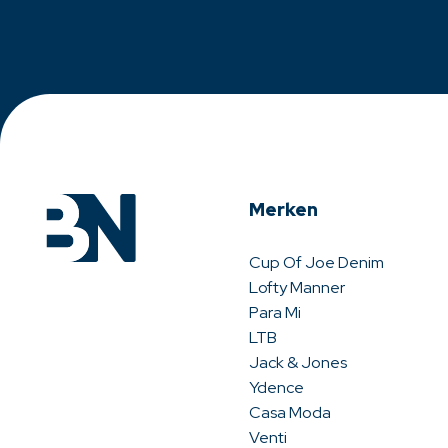
Merken
Cup Of Joe Denim
Lofty Manner
Para Mi
LTB
Jack & Jones
Ydence
Casa Moda
Venti