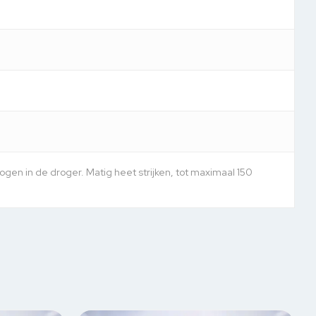
en in de droger. Matig heet strijken, tot maximaal 150