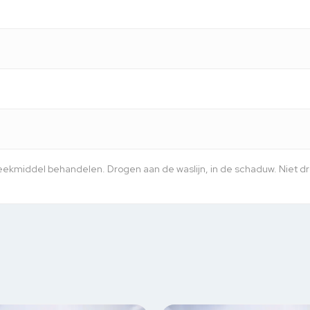
ekmiddel behandelen. Drogen aan de waslijn, in de schaduw. Niet drog