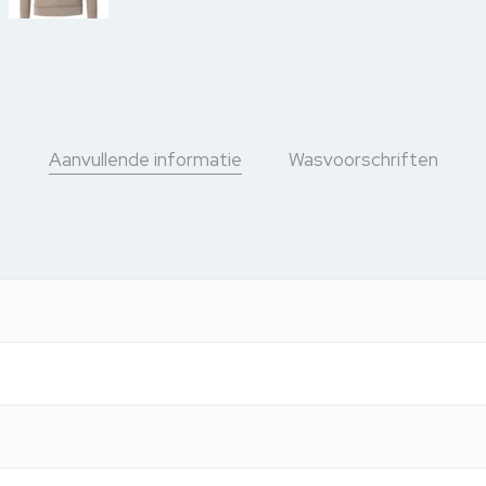
Aanvullende informatie
Wasvoorschriften