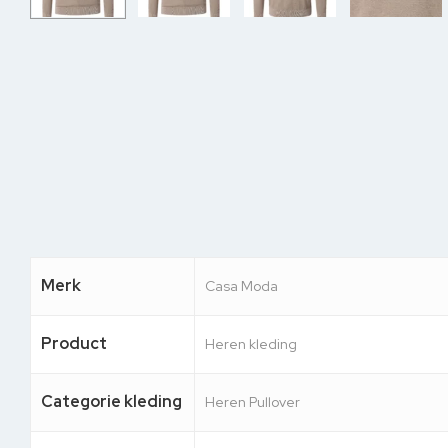
Merk
Casa Moda
Product
Heren kleding
Categorie kleding
Heren Pullover