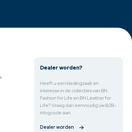
Dealer worden?
n
Heeft u een kledingzaak en
interesse in de collecties van BN
Fashion for Life en BN Leather for
Life? Vraag dan eenvoudig uw B2B-
inlogcode aan.
Dealer worden