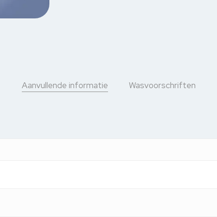
Aanvullende informatie
Wasvoorschriften