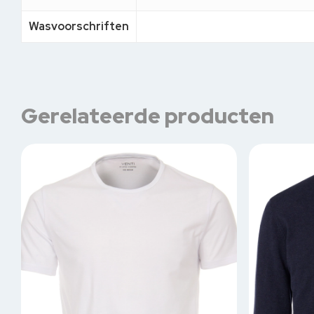
Wasvoorschriften
Gerelateerde producten