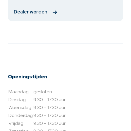
Dealer worden
Openingstijden
Maandag
gesloten
Dinsdag
9.30 – 17.30 uur
Woensdag
9.30 – 17.30 uur
Donderdag
9.30 – 17.30 uur
Vrijdag
9.30 – 17.30 uur