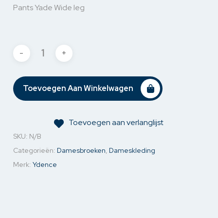
Pants Yade Wide leg
Toevoegen Aan Winkelwagen
Toevoegen aan verlanglijst
SKU:
N/B
Categorieën:
Damesbroeken
,
Dameskleding
Merk:
Ydence