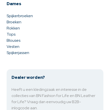
Dames
Spijkerbroeken
Broeken
Rokken
Tops
Blouses
Vesten
Spijkerjassen
Dealer worden?
Heeft u een kledingzaak en interesse in de
collecties van BN Fashion for Life en BN Leather
for Life? Vraag dan eenvoudig uw B2B-
inlogcode aan.