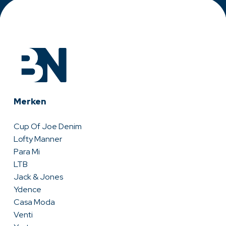
Merken
Cup Of Joe Denim
Lofty Manner
Para Mi
LTB
Jack & Jones
Ydence
Casa Moda
Venti