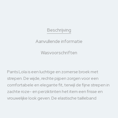
Beschrijving
Aanvullende informatie
Wasvoorschriften
Pants Lola is een luchtige en zomerse broek met
strepen. De wijde, rechte pijpen zorgen voor een
comfortabele en elegante fit, terwijl de fijne strepen in
zachte roze- en perziktinten het item een frisse en
vrouwelijke look geven. De elastische tailleband