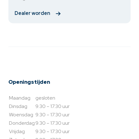
Dealer worden
Openingstijden
Maandag
gesloten
Dinsdag
9.30 – 17.30 uur
Woensdag
9.30 – 17.30 uur
Donderdag
9.30 – 17.30 uur
Vrijdag
9.30 – 17.30 uur