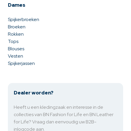
Dames
Spijkerbroeken
Broeken
Rokken
Tops
Blouses
Vesten
Spijkerjassen
Dealer worden?
Heeft u een kledingzaak en interesse in de
collecties van BN Fashion for Life en BN Leather
for Life? Vraag dan eenvoudig uw B2B-
inlogcode aan.