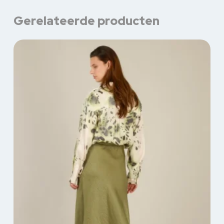
Gerelateerde producten