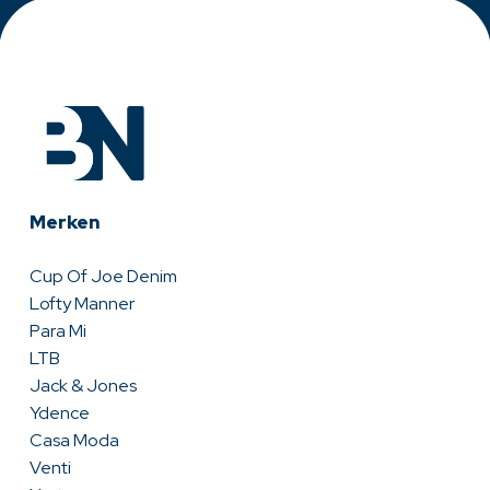
Merken
Cup Of Joe Denim
Lofty Manner
Para Mi
LTB
Jack & Jones
Ydence
Casa Moda
Venti