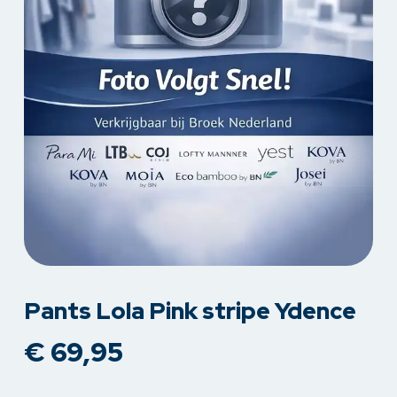
Pants Lola Pink stripe Ydence
€
69,95