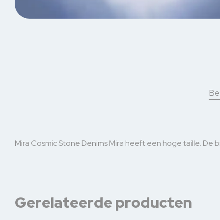
Bes
Mira Cosmic Stone Denims Mira heeft een hoge taille. De b
Gerelateerde producten