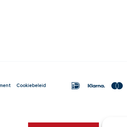
ement
Cookiebeleid