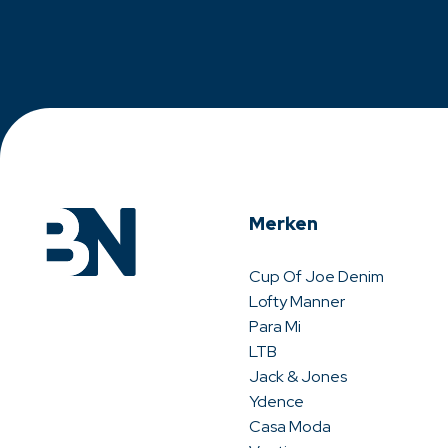
Merken
Cup Of Joe Denim
Lofty Manner
Para Mi
LTB
Jack & Jones
Ydence
Casa Moda