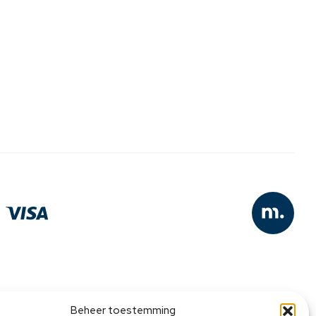
Beheer toestemming