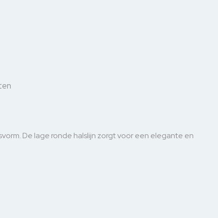
ten
vorm. De lage ronde halslijn zorgt voor een elegante en