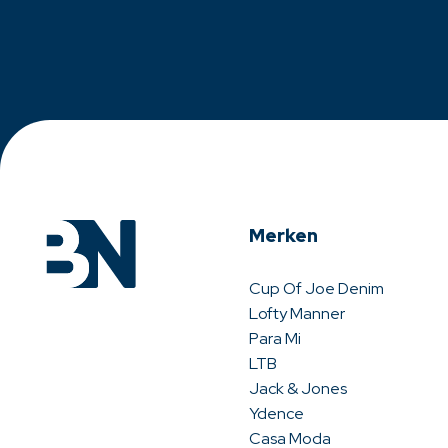
Merken
Cup Of Joe Denim
Lofty Manner
Para Mi
LTB
Jack & Jones
Ydence
Casa Moda