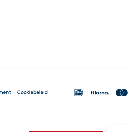
ement
Cookiebeleid