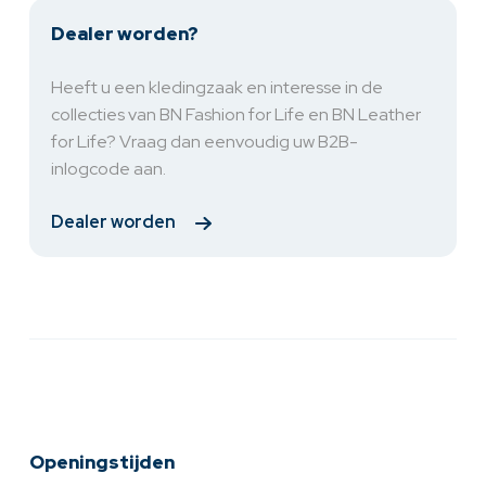
Dealer worden?
Heeft u een kledingzaak en interesse in de
collecties van BN Fashion for Life en BN Leather
for Life? Vraag dan eenvoudig uw B2B-
inlogcode aan.
Dealer worden
Openingstijden