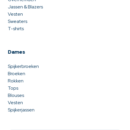
Jassen & Blazers
Vesten
Sweaters
T-shirts
Dames
Spijkerbroeken
Broeken
Rokken
Tops
Blouses
Vesten
Spijkerjassen