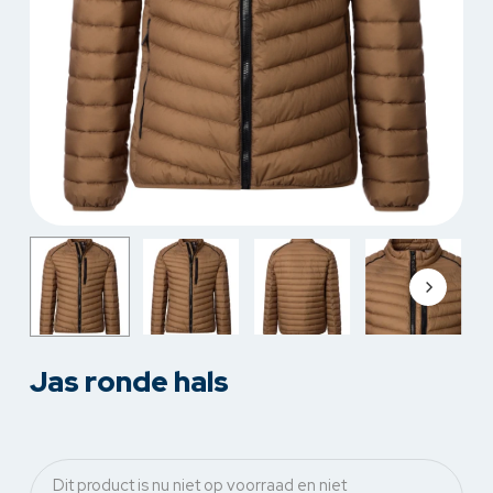
Jas ronde hals
Dit product is nu niet op voorraad en niet