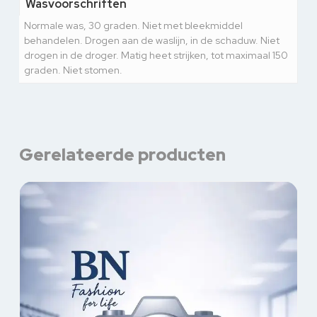
Wasvoorschriften
Normale was, 30 graden. Niet met bleekmiddel
behandelen. Drogen aan de waslijn, in de schaduw. Niet
drogen in de droger. Matig heet strijken, tot maximaal 150
graden. Niet stomen.
Gerelateerde producten