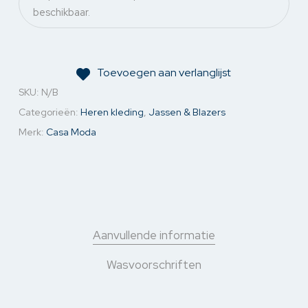
beschikbaar.
Toevoegen aan verlanglijst
SKU:
N/B
Categorieën:
Heren kleding
,
Jassen & Blazers
Merk:
Casa Moda
Aanvullende informatie
Wasvoorschriften