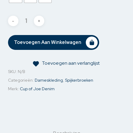
Toevoegen Aan Winkelwagen
Toevoegen aan verlanglijst
SKU:
N/B
Categorieën:
Dameskleding
,
Spijkerbroeken
Merk:
Cup of Joe Denim