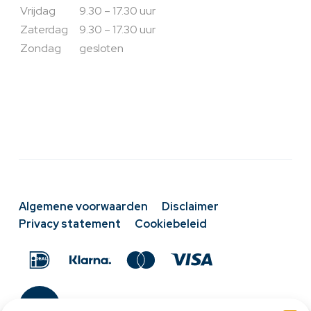
Vrijdag
9.30 – 17.30 uur
Zaterdag
9.30 – 17.30 uur
Zondag
gesloten
Algemene voorwaarden
Disclaimer
Privacy statement
Cookiebeleid