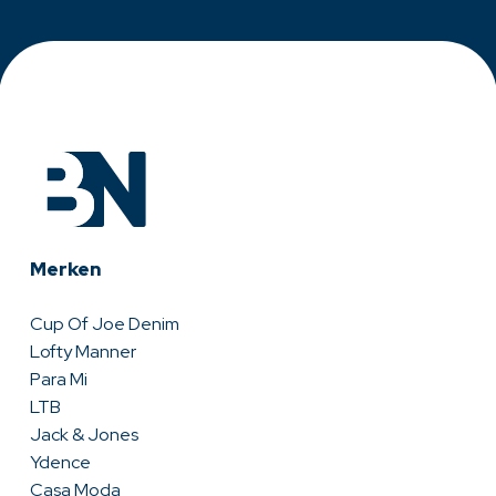
Merken
Cup Of Joe Denim
Lofty Manner
Para Mi
LTB
Jack & Jones
Ydence
Casa Moda