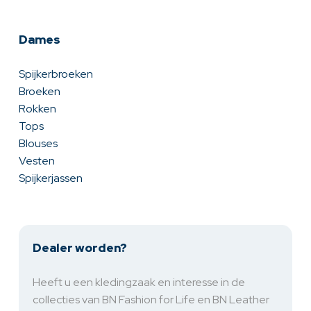
Dames
Spijkerbroeken
Broeken
Rokken
Tops
Blouses
Vesten
Spijkerjassen
Dealer worden?
Heeft u een kledingzaak en interesse in de
collecties van BN Fashion for Life en BN Leather