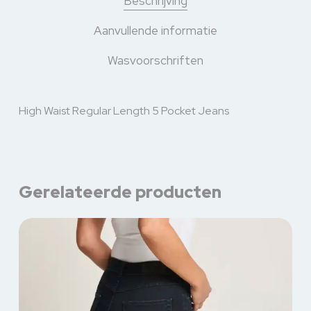
Beschrijving
Aanvullende informatie
Wasvoorschriften
High Waist Regular Length 5 Pocket Jeans
Gerelateerde producten