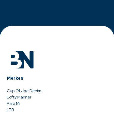
Merken
Cup Of Joe Denim
Lofty Manner
Para Mi
LTB