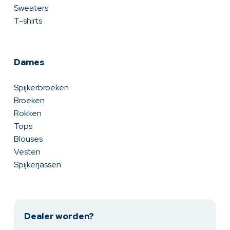
Sweaters
T-shirts
Dames
Spijkerbroeken
Broeken
Rokken
Tops
Blouses
Vesten
Spijkerjassen
Dealer worden?