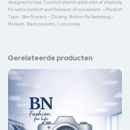
designed to last. Comfort stretch adds a bit of elasticity
for extra comfort and freedom of movement. – Product
Type : Slim fit jeans – Closing : Button fly fastening –
Pockets : Back pockets, Coin pocke
Gerelateerde producten