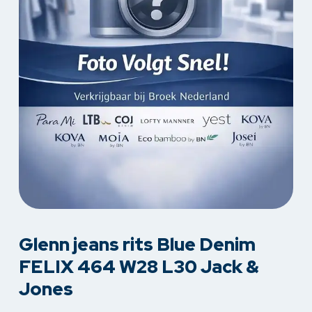
Glenn jeans rits Blue Denim
FELIX 464 W28 L30 Jack &
Jones