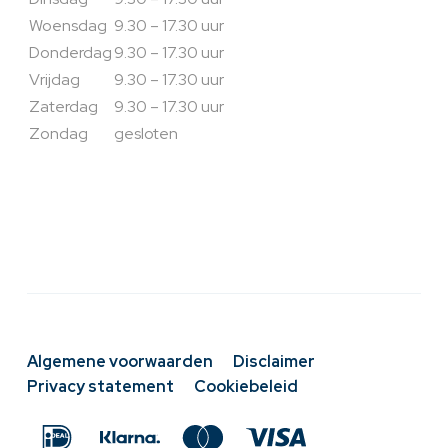
Woensdag
9.30 – 17.30 uur
Donderdag
9.30 – 17.30 uur
Vrijdag
9.30 – 17.30 uur
Zaterdag
9.30 – 17.30 uur
Zondag
gesloten
Algemene voorwaarden
Disclaimer
Privacy statement
Cookiebeleid