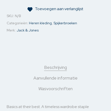
Toevoegen aan verlanglijst
SKU:
N/B
Categorieën:
Heren kleding
,
Spijkerbroeken
Merk:
Jack & Jones
Beschrijving
Aanvullende informatie
Wasvoorschriften
Basics at their best. A timeless wardrobe staple