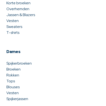
Korte broeken
Overhemden
Jassen & Blazers
Vesten
Sweaters
T-shirts
Dames
Spijkerbroeken
Broeken
Rokken
Tops
Blouses
Vesten
Spijkerjassen