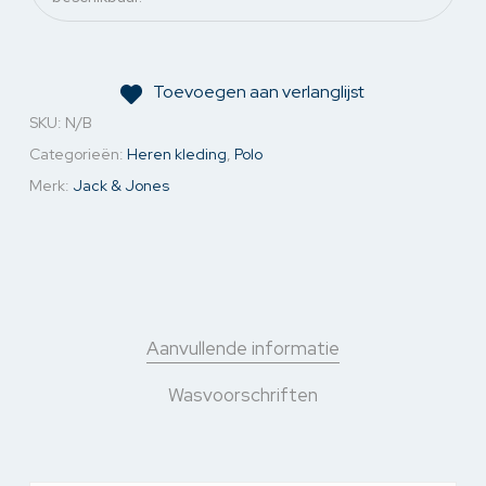
Toevoegen aan verlanglijst
SKU:
N/B
Categorieën:
Heren kleding
,
Polo
Merk:
Jack & Jones
Aanvullende informatie
Wasvoorschriften