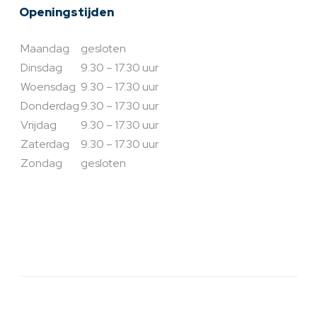
Openingstijden
Maandag
gesloten
Dinsdag
9.30 – 17.30 uur
Woensdag
9.30 – 17.30 uur
Donderdag
9.30 – 17.30 uur
Vrijdag
9.30 – 17.30 uur
Zaterdag
9.30 – 17.30 uur
Zondag
gesloten