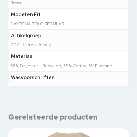
Brown
Model en Fit
DAYTONA POLO REGULAR
Artikelgroep
002 – Heren kleding
Materiaal
58% Polyester – Recycled, 39% Cotton, 3% Elastane
Wasvoorschriften
Gerelateerde producten