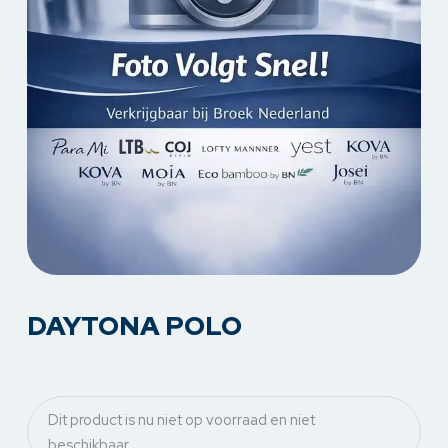
DAYTONA POLO
Dit product is nu niet op voorraad en niet
beschikbaar.