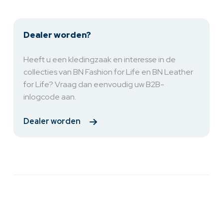
Dealer worden?
Heeft u een kledingzaak en interesse in de
collecties van BN Fashion for Life en BN Leather
for Life? Vraag dan eenvoudig uw B2B-
inlogcode aan.
Dealer worden