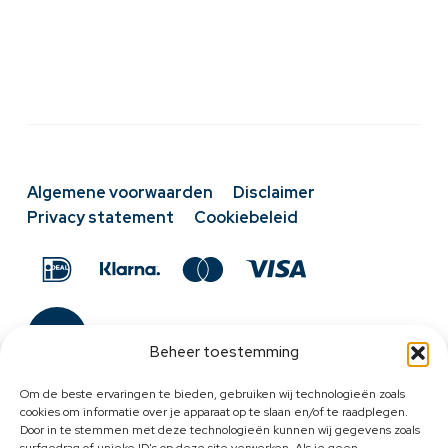
Algemene voorwaarden
Disclaimer
Privacy statement
Cookiebeleid
Beheer toestemming
Om de beste ervaringen te bieden, gebruiken wij technologieën zoals
cookies om informatie over je apparaat op te slaan en/of te raadplegen.
Door in te stemmen met deze technologieën kunnen wij gegevens zoals