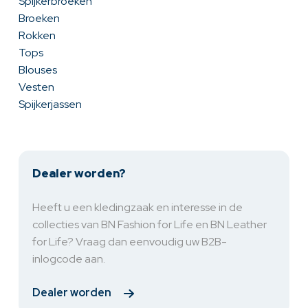
Spijkerbroeken
Broeken
Rokken
Tops
Blouses
Vesten
Spijkerjassen
Dealer worden?
Heeft u een kledingzaak en interesse in de
collecties van BN Fashion for Life en BN Leather
for Life? Vraag dan eenvoudig uw B2B-
inlogcode aan.
Dealer worden