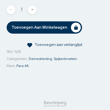
Toevoegen Aan Winkelwagen
Toevoegen aan verlanglijst
SKU:
N/B
Categorieën:
Dameskleding
,
Spijkerbroeken
Merk:
Para-Mi
Beschrijving