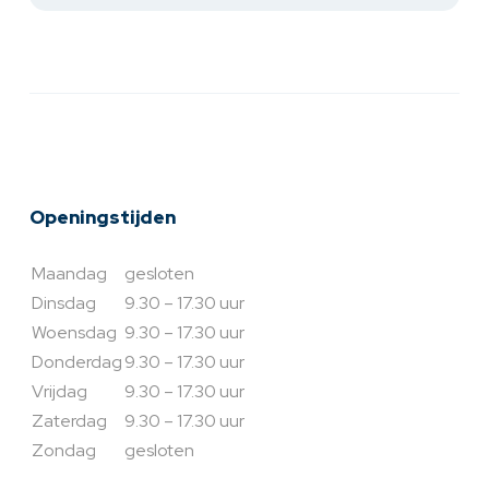
Openingstijden
Maandag
gesloten
Dinsdag
9.30 – 17.30 uur
Woensdag
9.30 – 17.30 uur
Donderdag
9.30 – 17.30 uur
Vrijdag
9.30 – 17.30 uur
Zaterdag
9.30 – 17.30 uur
Zondag
gesloten