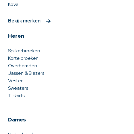
Kova
Bekijk merken
Heren
Spijkerbroeken
Korte broeken
Overhemden
Jassen & Blazers
Vesten
Sweaters
T-shirts
Dames