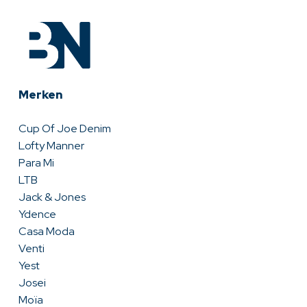
Merken
Cup Of Joe Denim
Lofty Manner
Para Mi
LTB
Jack & Jones
Ydence
Casa Moda
Venti
Yest
Josei
Moïa