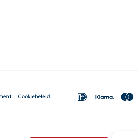
ement
Cookiebeleid