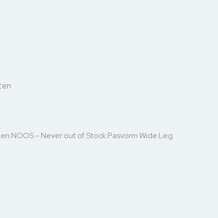
ten
en NOOS – Never out of Stock Pasvorm Wide Leg