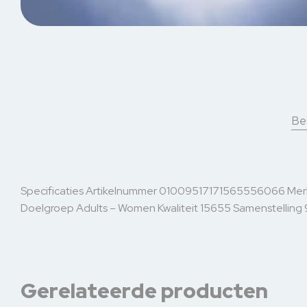
Bes
Specificaties Artikelnummer 01009517171565556066 Mer
Doelgroep Adults – Women Kwaliteit 15655 Samenstelling 
Gerelateerde producten