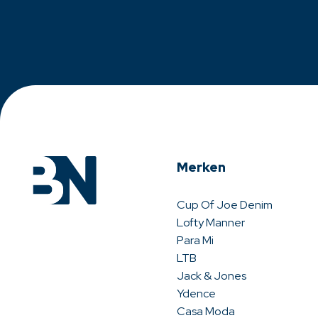
Merken
Cup Of Joe Denim
Lofty Manner
Para Mi
LTB
Jack & Jones
Ydence
Casa Moda