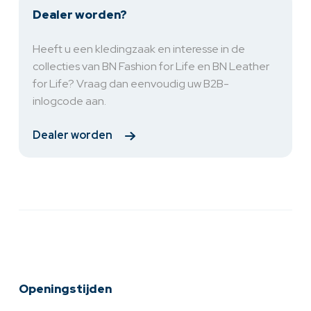
Dealer worden?
Heeft u een kledingzaak en interesse in de
collecties van BN Fashion for Life en BN Leather
for Life? Vraag dan eenvoudig uw B2B-
inlogcode aan.
Dealer worden
Openingstijden