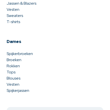
Jassen & Blazers
Vesten
Sweaters
T-shirts
Dames
Spijkerbroeken
Broeken
Rokken
Tops
Blouses
Vesten
Spijkerjassen