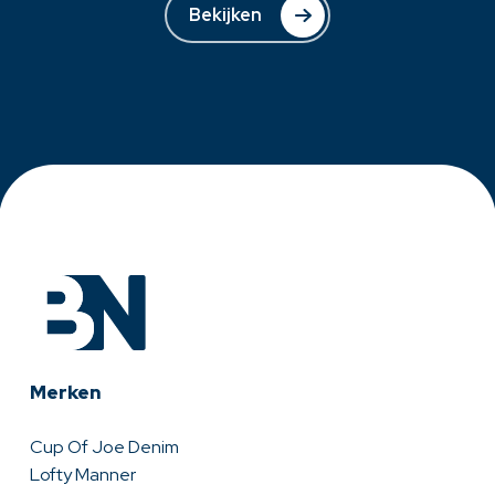
Bekijken
Merken
Cup Of Joe Denim
Lofty Manner