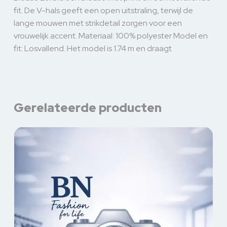
fit. De V-hals geeft een open uitstraling, terwijl de
lange mouwen met strikdetail zorgen voor een
vrouwelijk accent. Materiaal: 100% polyester Model en
fit: Losvallend. Het model is 1.74 m en draagt
Gerelateerde producten