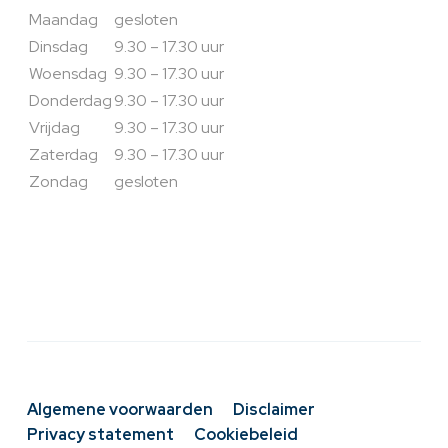
Maandag
gesloten
Dinsdag
9.30 – 17.30 uur
Woensdag
9.30 – 17.30 uur
Donderdag
9.30 – 17.30 uur
Vrijdag
9.30 – 17.30 uur
Zaterdag
9.30 – 17.30 uur
Zondag
gesloten
Algemene voorwaarden
Disclaimer
Privacy statement
Cookiebeleid