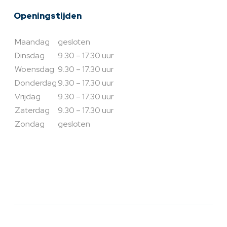
Openingstijden
Maandag
gesloten
Dinsdag
9.30 – 17.30 uur
Woensdag
9.30 – 17.30 uur
Donderdag
9.30 – 17.30 uur
Vrijdag
9.30 – 17.30 uur
Zaterdag
9.30 – 17.30 uur
Zondag
gesloten