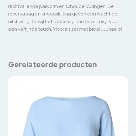
rechtvallende pasvorm en schoudervullingen. De
reverskraag en knoopsluiting geven een krachtige
uitstraling, terwijl het subtiele glansdetail zorgt voor
een verfijnde touch. Mooi als set met broek Junae of
Gerelateerde producten