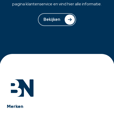
pagina klantenservice en vind hier alle informatie.
Bekijken
Merken