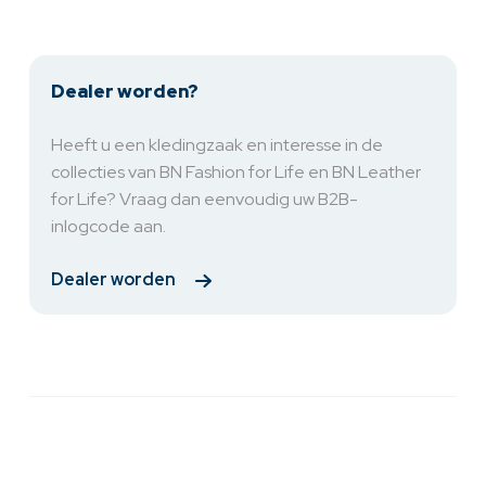
Dealer worden?
Heeft u een kledingzaak en interesse in de
collecties van BN Fashion for Life en BN Leather
for Life? Vraag dan eenvoudig uw B2B-
inlogcode aan.
Dealer worden